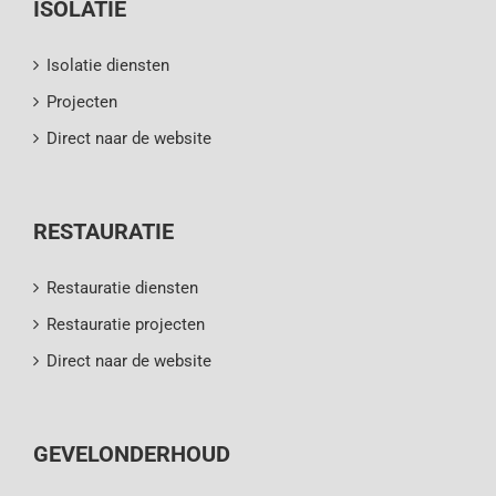
ISOLATIE
Isolatie diensten
Projecten
Direct naar de website
RESTAURATIE
Restauratie diensten
Restauratie projecten
Direct naar de website
GEVELONDERHOUD