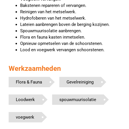
Bakstenen repareren of vervangen.
Reinigen van het metselwerk.
Hydrofoberen van het metselwerk.
Lateien aanbrengen boven de berging kozijnen.
Spouwmuurisolatie aanbrengen.
Flora en fauna kasten inmetselen.
Opnieuw opmetselen van de schoorstenen.
Lood en voegwerk vervangen schoorstenen.
Werkzaamheden
Flora & Fauna
Gevelreiniging
Loodwerk
spouwmuurisolatie
voegwerk