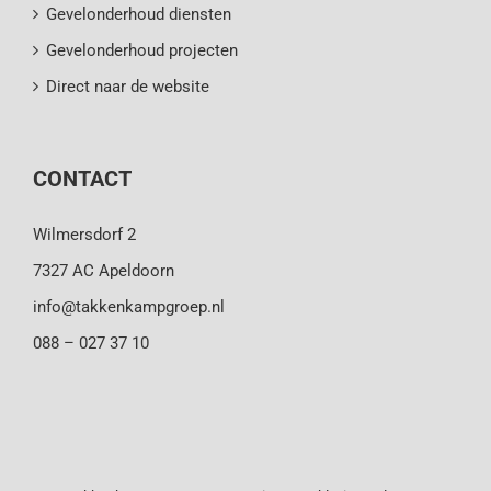
Gevelonderhoud diensten
Gevelonderhoud projecten
Direct naar de website
CONTACT
Wilmersdorf 2
7327 AC Apeldoorn
info@takkenkampgroep.nl
088 – 027 37 10