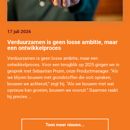
17 juli 2026
Verduurzamen is geen losse ambitie, maar
een ontwikkelproces
Verduurzamen is geen losse ambitie, maar een
ontwikkelproces. Voor een terugblik op 2025 gingen we in
gesprek met Sebastian Pruim, onze Productmanager. “Als
we blijven bouwen met grondstoffen die ooit opraken,
bouwen we achteruit,” zegt hij. “Als we bouwen met wat
opnieuw kan groeien, bouwen we vooruit.” Daarmee raakt
hij precies …
Toon meer nieuws...