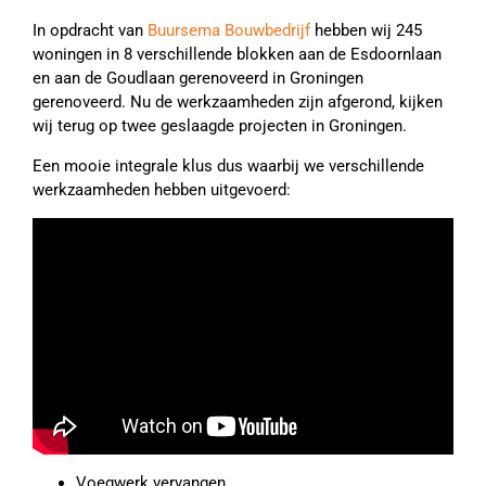
In opdracht van
Buursema Bouwbedrijf
hebben wij 245
woningen in 8 verschillende blokken aan de Esdoornlaan
en aan de Goudlaan gerenoveerd in Groningen
gerenoveerd. Nu de werkzaamheden zijn afgerond, kijken
wij terug op twee geslaagde projecten in Groningen.
Een mooie integrale klus dus waarbij we verschillende
werkzaamheden hebben uitgevoerd:
Voegwerk vervangen.