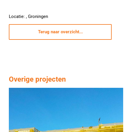
Locatie: , Groningen
Terug naar overzicht...
Overige projecten