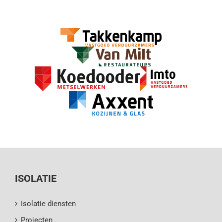
ISOLATIE
Isolatie diensten
Projecten