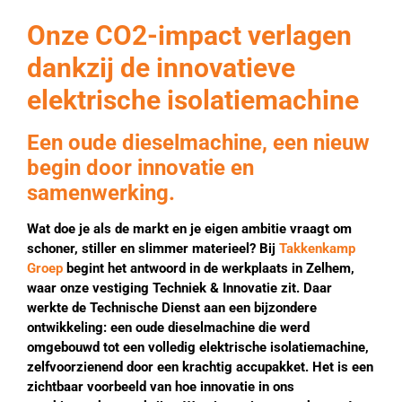
Onze CO2-impact verlagen
dankzij de innovatieve
elektrische isolatiemachine
Een oude dieselmachine, een nieuw
begin door innovatie en
samenwerking.
Wat doe je als de markt en je eigen ambitie vraagt om
schoner, stiller en slimmer materieel? Bij
Takkenkamp
Groep
begint het antwoord in de werkplaats in Zelhem,
waar onze vestiging Techniek & Innovatie zit. Daar
werkte de Technische Dienst aan een bijzondere
ontwikkeling: een oude dieselmachine die werd
omgebouwd tot een volledig elektrische isolatiemachine,
zelfvoorzienend door een krachtig accupakket. Het is een
zichtbaar voorbeeld van hoe innovatie in ons