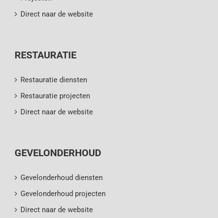
Direct naar de website
RESTAURATIE
Restauratie diensten
Restauratie projecten
Direct naar de website
GEVELONDERHOUD
Gevelonderhoud diensten
Gevelonderhoud projecten
Direct naar de website