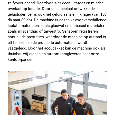
zelfvoorzienend. Daardoor is er geen uitstoot en minder
overlast op locatie. Door een speciaal ontwikkelde
geluidsdemper is ook het geluid aanzienlijk lager (van 103
db naar 89 db). De machine is geschikt voor verschillende
isolatiematerialen, zoals glaswol en biobased materialen
zoals miscanthus of tarwestro. Sensoren registreren
continu de prestaties, waardoor de machine op afstand is
uit te lezen en de productie automatisch wordt
vastgelegd. Door het accupakket kan de machine ook als
thuisbatterij dienen en stroom terugleveren naar onze
kantoorpanden.