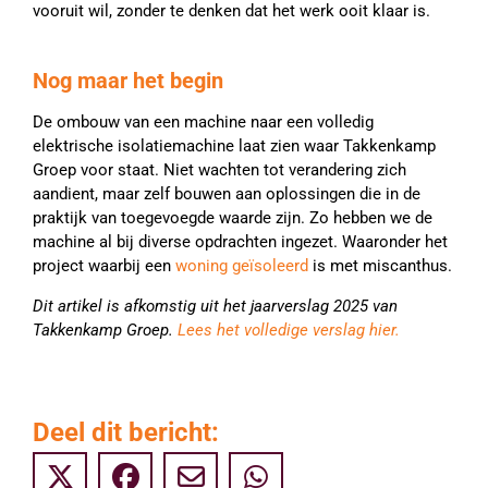
vooruit wil, zonder te denken dat het werk ooit klaar is.
Nog maar het begin
De ombouw van een machine naar een volledig
elektrische isolatiemachine laat zien waar Takkenkamp
Groep voor staat. Niet wachten tot verandering zich
aandient, maar zelf bouwen aan oplossingen die in de
praktijk van toegevoegde waarde zijn. Zo hebben we de
machine al bij diverse opdrachten ingezet. Waaronder het
project waarbij een
woning geïsoleerd
is met miscanthus.
Dit artikel is afkomstig uit het jaarverslag 2025 van
Takkenkamp Groep.
Lees het volledige verslag hier.
Deel dit bericht: