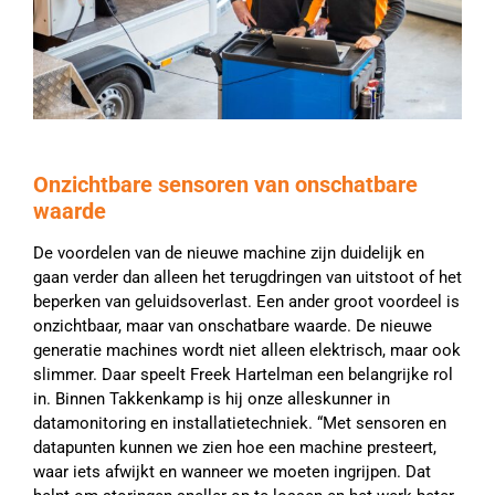
Onzichtbare sensoren van onschatbare
waarde
De voordelen van de nieuwe machine zijn duidelijk en
gaan verder dan alleen het terugdringen van uitstoot of het
beperken van geluidsoverlast. Een ander groot voordeel is
onzichtbaar, maar van onschatbare waarde. De nieuwe
generatie machines wordt niet alleen elektrisch, maar ook
slimmer. Daar speelt Freek Hartelman een belangrijke rol
in. Binnen Takkenkamp is hij onze alleskunner in
datamonitoring en installatietechniek. “Met sensoren en
datapunten kunnen we zien hoe een machine presteert,
waar iets afwijkt en wanneer we moeten ingrijpen. Dat