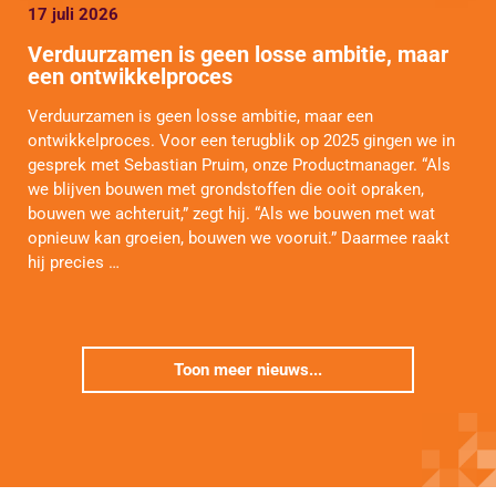
17 juli 2026
Verduurzamen is geen losse ambitie, maar
een ontwikkelproces
Verduurzamen is geen losse ambitie, maar een
ontwikkelproces. Voor een terugblik op 2025 gingen we in
gesprek met Sebastian Pruim, onze Productmanager. “Als
we blijven bouwen met grondstoffen die ooit opraken,
bouwen we achteruit,” zegt hij. “Als we bouwen met wat
opnieuw kan groeien, bouwen we vooruit.” Daarmee raakt
hij precies …
Toon meer nieuws...