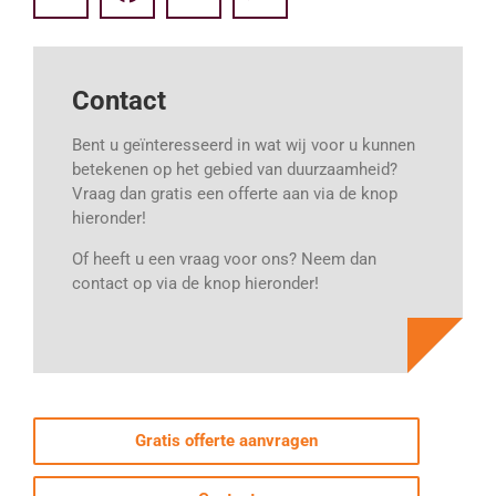
Contact
Bent u geïnteresseerd in wat wij voor u kunnen
betekenen op het gebied van duurzaamheid?
Vraag dan gratis een offerte aan via de knop
hieronder!
Of heeft u een vraag voor ons? Neem dan
contact op via de knop hieronder!
Gratis offerte aanvragen