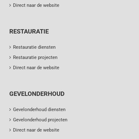
Direct naar de website
RESTAURATIE
Restauratie diensten
Restauratie projecten
Direct naar de website
GEVELONDERHOUD
Gevelonderhoud diensten
Gevelonderhoud projecten
Direct naar de website