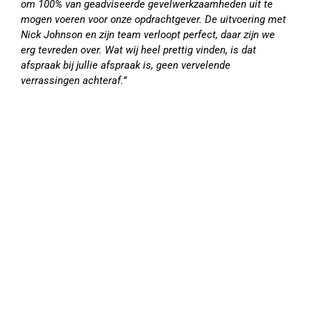
om 100% van geadviseerde gevelwerkzaamheden uit te
mogen voeren voor onze opdrachtgever. De uitvoering met
Nick Johnson en zijn team verloopt perfect, daar zijn we
erg tevreden over. Wat wij heel prettig vinden, is dat
afspraak bij jullie afspraak is, geen vervelende
verrassingen achteraf.”