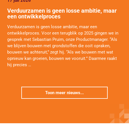
17 juli 2026
Verduurzamen is geen losse ambitie, maar
een ontwikkelproces
Verduurzamen is geen losse ambitie, maar een
ontwikkelproces. Voor een terugblik op 2025 gingen we in
gesprek met Sebastian Pruim, onze Productmanager. “Als
we blijven bouwen met grondstoffen die ooit opraken,
bouwen we achteruit,” zegt hij. “Als we bouwen met wat
opnieuw kan groeien, bouwen we vooruit.” Daarmee raakt
hij precies …
Toon meer nieuws...