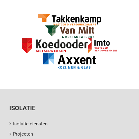
ISOLATIE
Isolatie diensten
Projecten