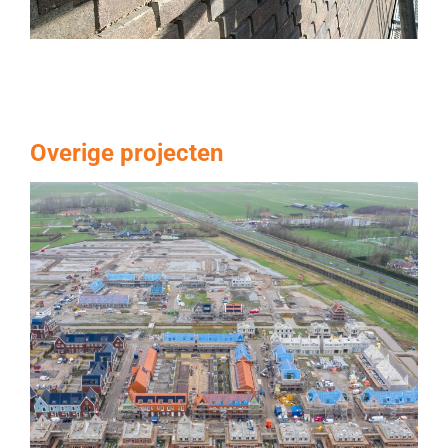
Overige projecten