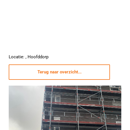
Locatie: , Hoofddorp
Terug naar overzicht...