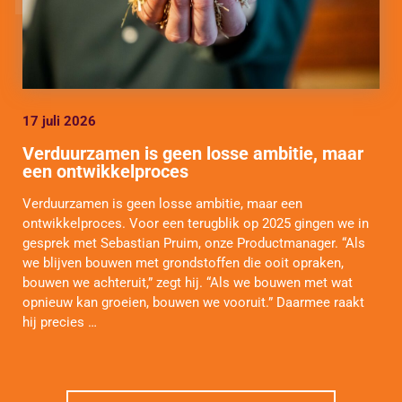
17 juli 2026
Verduurzamen is geen losse ambitie, maar
een ontwikkelproces
Verduurzamen is geen losse ambitie, maar een
ontwikkelproces. Voor een terugblik op 2025 gingen we in
gesprek met Sebastian Pruim, onze Productmanager. “Als
we blijven bouwen met grondstoffen die ooit opraken,
bouwen we achteruit,” zegt hij. “Als we bouwen met wat
opnieuw kan groeien, bouwen we vooruit.” Daarmee raakt
hij precies …