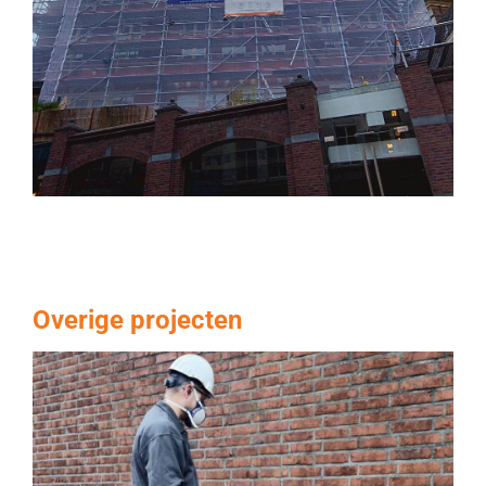
Overige projecten