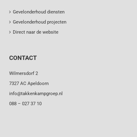
Gevelonderhoud diensten
Gevelonderhoud projecten
Direct naar de website
CONTACT
Wilmersdorf 2
7327 AC Apeldoorn
info@takkenkampgroep.nl
088 – 027 37 10