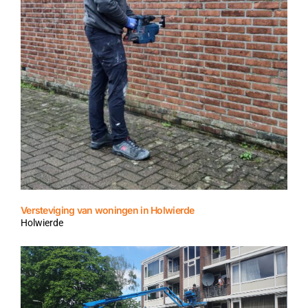
Versteviging van woningen in Holwierde
Holwierde