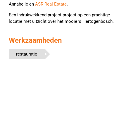
Annabelle en
ASR Real Estate
.
Een indrukwekkend project project op een prachtige
locatie met uitzicht over het mooie ’s Hertogenbosch.
Werkzaamheden
restauratie