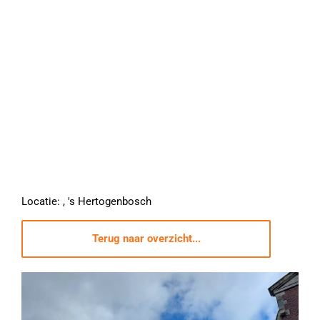
Locatie: , 's Hertogenbosch
Terug naar overzicht...