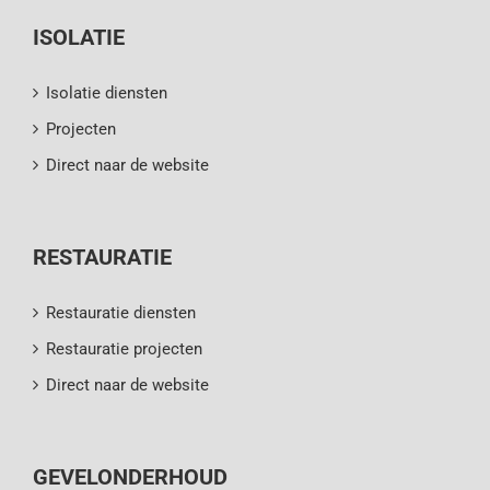
ISOLATIE
Isolatie diensten
Projecten
Direct naar de website
RESTAURATIE
Restauratie diensten
Restauratie projecten
Direct naar de website
GEVELONDERHOUD