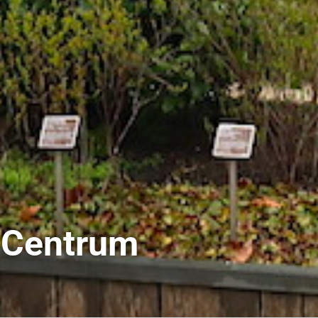
 Centrum