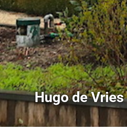
Hugo de Vries