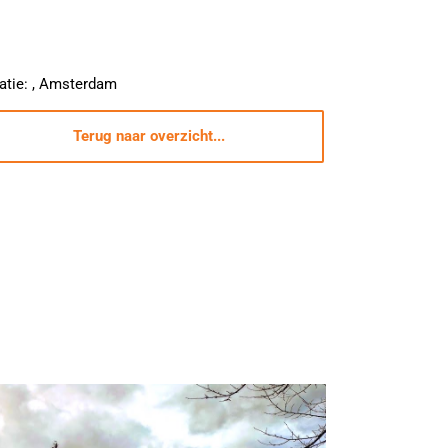
atie: , Amsterdam
Terug naar overzicht...