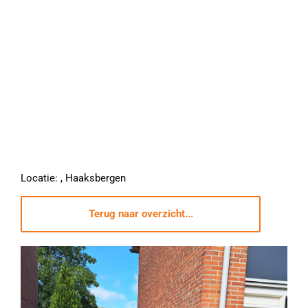
Locatie: , Haaksbergen
Terug naar overzicht...