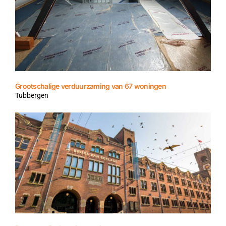
Grootschalige verduurzaming van 67 woningen
Tubbergen