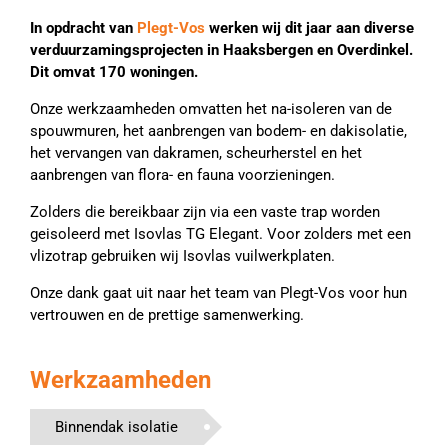
In opdracht van
Plegt-Vos
werken wij dit jaar aan diverse
verduurzamingsprojecten in Haaksbergen en Overdinkel.
Dit omvat 170 woningen.
Onze werkzaamheden omvatten het na-isoleren van de
spouwmuren, het aanbrengen van bodem- en dakisolatie,
het vervangen van dakramen, scheurherstel en het
aanbrengen van flora- en fauna voorzieningen.
Zolders die bereikbaar zijn via een vaste trap worden
geisoleerd met Isovlas TG Elegant. Voor zolders met een
vlizotrap gebruiken wij Isovlas vuilwerkplaten.
Onze dank gaat uit naar het team van Plegt-Vos voor hun
vertrouwen en de prettige samenwerking.
Werkzaamheden
Binnendak isolatie