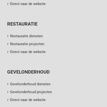
Direct naar de website
RESTAURATIE
Restauratie diensten
Restauratie projecten
Direct naar de website
GEVELONDERHOUD
Gevelonderhoud diensten
Gevelonderhoud projecten
Direct naar de website