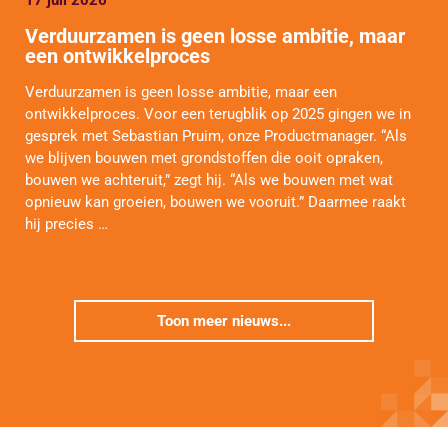
17 juli 2026
Verduurzamen is geen losse ambitie, maar
een ontwikkelproces
Verduurzamen is geen losse ambitie, maar een
ontwikkelproces. Voor een terugblik op 2025 gingen we in
gesprek met Sebastian Pruim, onze Productmanager. “Als
we blijven bouwen met grondstoffen die ooit opraken,
bouwen we achteruit,” zegt hij. “Als we bouwen met wat
opnieuw kan groeien, bouwen we vooruit.” Daarmee raakt
hij precies …
Toon meer nieuws...