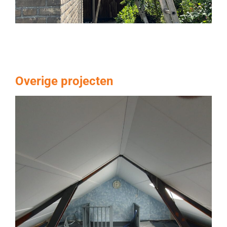
Overige projecten