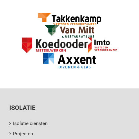
ISOLATIE
Isolatie diensten
Projecten