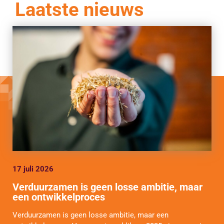
Laatste nieuws
17 juli 2026
Verduurzamen is geen losse ambitie, maar
een ontwikkelproces
Verduurzamen is geen losse ambitie, maar een