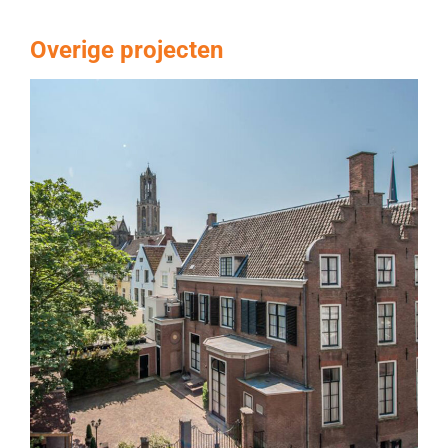
Overige projecten