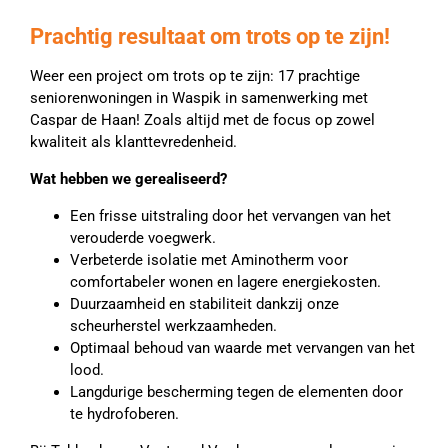
Prachtig resultaat om trots op te zijn!
Weer een project om trots op te zijn: 17 prachtige
seniorenwoningen in Waspik in samenwerking met
Caspar de Haan! Zoals altijd met de focus op zowel
kwaliteit als klanttevredenheid.
Wat hebben we gerealiseerd?
Een frisse uitstraling door het vervangen van het
verouderde voegwerk.
Verbeterde isolatie met Aminotherm voor
comfortabeler wonen en lagere energiekosten.
Duurzaamheid en stabiliteit dankzij onze
scheurherstel werkzaamheden.
Optimaal behoud van waarde met vervangen van het
lood.
Langdurige bescherming tegen de elementen door
te hydrofoberen.