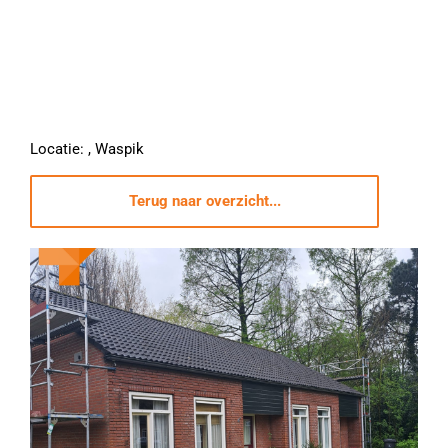
Locatie: , Waspik
Terug naar overzicht...