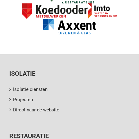
ISOLATIE
Isolatie diensten
Projecten
Direct naar de website
RESTAURATIE