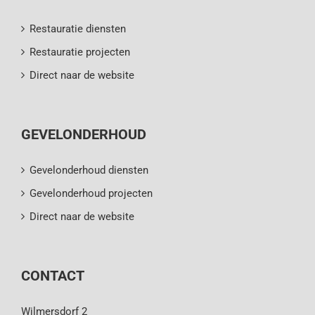
Restauratie diensten
Restauratie projecten
Direct naar de website
GEVELONDERHOUD
Gevelonderhoud diensten
Gevelonderhoud projecten
Direct naar de website
CONTACT
Wilmersdorf 2