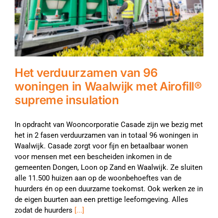
Het verduurzamen van 96
woningen in Waalwijk met Airofill®
supreme insulation
In opdracht van Wooncorporatie Casade zijn we bezig met
het in 2 fasen verduurzamen van in totaal 96 woningen in
Waalwijk. Casade zorgt voor fijn en betaalbaar wonen
voor mensen met een bescheiden inkomen in de
gemeenten Dongen, Loon op Zand en Waalwijk. Ze sluiten
alle 11.500 huizen aan op de woonbehoeftes van de
huurders én op een duurzame toekomst. Ook werken ze in
de eigen buurten aan een prettige leefomgeving. Alles
zodat de huurders
[...]