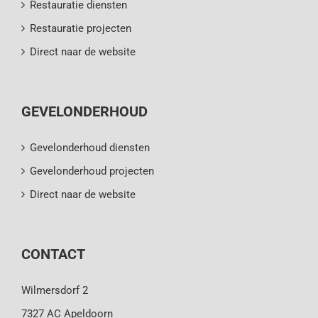
Restauratie diensten
Restauratie projecten
Direct naar de website
GEVELONDERHOUD
Gevelonderhoud diensten
Gevelonderhoud projecten
Direct naar de website
CONTACT
Wilmersdorf 2
7327 AC Apeldoorn