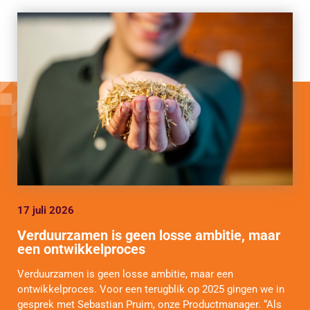
17 juli 2026
Verduurzamen is geen losse ambitie, maar
een ontwikkelproces
Verduurzamen is geen losse ambitie, maar een
ontwikkelproces. Voor een terugblik op 2025 gingen we in
gesprek met Sebastian Pruim, onze Productmanager. “Als