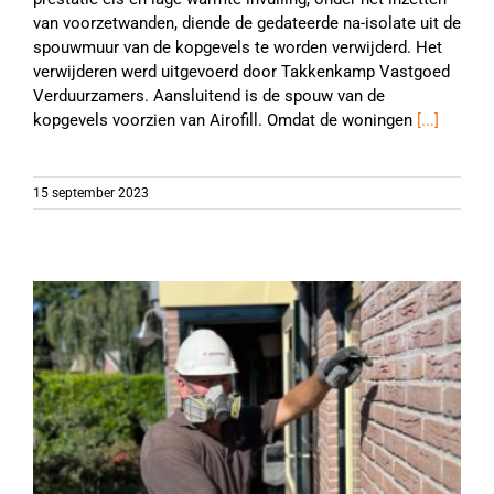
van voorzetwanden, diende de gedateerde na-isolate uit de
spouwmuur van de kopgevels te worden verwijderd. Het
verwijderen werd uitgevoerd door Takkenkamp Vastgoed
Verduurzamers. Aansluitend is de spouw van de
kopgevels voorzien van Airofill. Omdat de woningen
[...]
15 september 2023