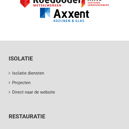
ISOLATIE
Isolatie diensten
Projecten
Direct naar de website
RESTAURATIE