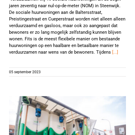
jaren zeventig naar nul-op-de-meter (NOM) in Steenwijk.
De sociale huurwoningen aan de Baltersstraat,
Preistingestraat en Cueperstraat worden niet alleen alleen
verduurzaamd en gasloos, maar ook zo aangepast dat
bewoners er zo lang mogelijk zelfstandig kunnen blijven
wonen. Fits is de meest flexibele manier om bestaande
huurwoningen op een haalbare en betaalbare manier te
verduurzamen naar wens van de bewoners. Tijdens
[...]
05 september 2023