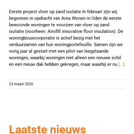
Eerste project vloer op zand isolatie In februari zijn wij
begonnen in opdracht van Area Wonen in Uden de eerste
bewoonde woningen te voorzien van vloer op zand
isolatie (voorheen: Airofill innovative floor insulation). De
woningbouwcorporatie is actief bezig met het
verduurzamen van hun woningportefeuille. Samen zijn we
vorig jaar al gestart met een pilot van leegstaande
woningen, waarbij woningen niet alleen een nieuwe schil
en een nieuw dak hebben gekregen, maar waarbij er nu
[...]
23 maart 2020
Laatste nieuws