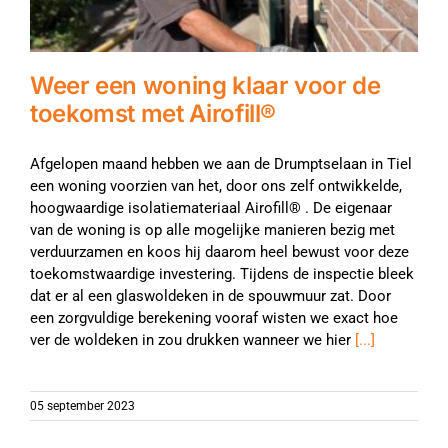
Weer een woning klaar voor de
toekomst met Airofill®
Afgelopen maand hebben we aan de Drumptselaan in Tiel
een woning voorzien van het, door ons zelf ontwikkelde,
hoogwaardige isolatiemateriaal Airofill® . De eigenaar
van de woning is op alle mogelijke manieren bezig met
verduurzamen en koos hij daarom heel bewust voor deze
toekomstwaardige investering. Tijdens de inspectie bleek
dat er al een glaswoldeken in de spouwmuur zat. Door
een zorgvuldige berekening vooraf wisten we exact hoe
ver de woldeken in zou drukken wanneer we hier
[...]
05 september 2023