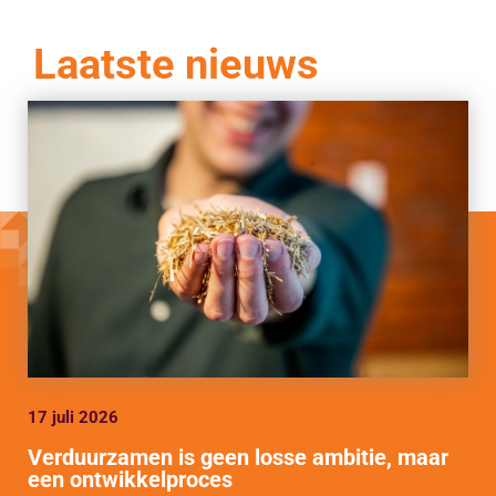
Laatste nieuws
17 juli 2026
Verduurzamen is geen losse ambitie, maar
een ontwikkelproces