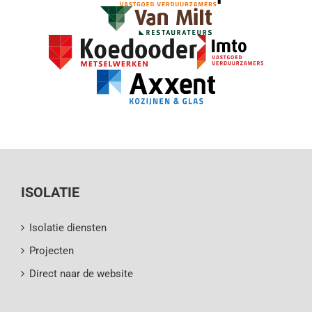
ISOLATIE
Isolatie diensten
Projecten
Direct naar de website