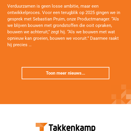
Verduurzamen is geen losse ambitie, maar een
ontwikkelproces. Voor een terugblik op 2025 gingen we in
gesprek met Sebastian Pruim, onze Productmanager. “Als
we blijven bouwen met grondstoffen die ooit opraken,
bouwen we achteruit,” zegt hij. “Als we bouwen met wat
opnieuw kan groeien, bouwen we vooruit.” Daarmee raakt
hij precies …
Toon meer nieuws...