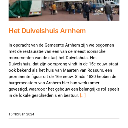
Het Duivelshuis Arnhem
In opdracht van de Gemeente Arnhem zijn we begonnen
met de restauratie van een van de meest iconische
monumenten van de stad, het Duivelshuis. Het
Duivelshuis, dat zijn oorsprong vindt in de 15e eeuw, staat
ook bekend als het huis van Maarten van Rossum, een
prominente figuur uit de 16e eeuw. Sinds 1830 hebben de
burgemeesters van Arnhem hier hun werkkamer
gevestigd, waardoor het gebouw een belangrijke rol speelt
in de lokale geschiedenis en bestuur.
[...]
15 februari 2024