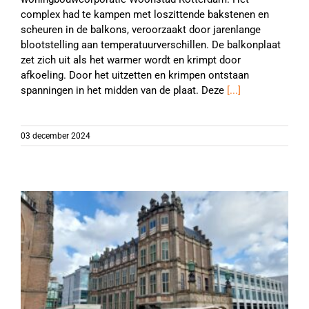
complex had te kampen met loszittende bakstenen en
scheuren in de balkons, veroorzaakt door jarenlange
blootstelling aan temperatuurverschillen. De balkonplaat
zet zich uit als het warmer wordt en krimpt door
afkoeling. Door het uitzetten en krimpen ontstaan
spanningen in het midden van de plaat. Deze
[...]
03 december 2024