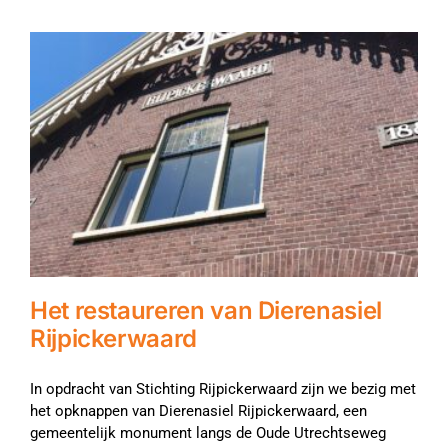
Het restaureren van Dierenasiel
Rijpickerwaard
In opdracht van Stichting Rijpickerwaard zijn we bezig met
het opknappen van Dierenasiel Rijpickerwaard, een
gemeentelijk monument langs de Oude Utrechtseweg