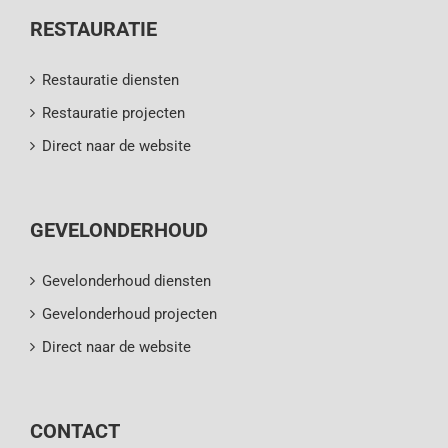
RESTAURATIE
Restauratie diensten
Restauratie projecten
Direct naar de website
GEVELONDERHOUD
Gevelonderhoud diensten
Gevelonderhoud projecten
Direct naar de website
CONTACT