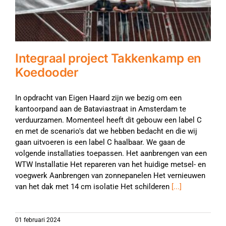
Integraal project Takkenkamp en
Koedooder
In opdracht van Eigen Haard zijn we bezig om een
kantoorpand aan de Bataviastraat in Amsterdam te
verduurzamen. Momenteel heeft dit gebouw een label C
en met de scenario's dat we hebben bedacht en die wij
gaan uitvoeren is een label C haalbaar. We gaan de
volgende installaties toepassen. Het aanbrengen van een
WTW Installatie Het repareren van het huidige metsel- en
voegwerk Aanbrengen van zonnepanelen Het vernieuwen
van het dak met 14 cm isolatie Het schilderen
[...]
01 februari 2024