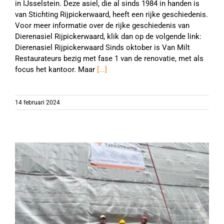
in IJsselstein. Deze asiel, die al sinds 1984 in handen is
van Stichting Rijpickerwaard, heeft een rijke geschiedenis.
Voor meer informatie over de rijke geschiedenis van
Dierenasiel Rijpickerwaard, klik dan op de volgende link:
Dierenasiel Rijpickerwaard Sinds oktober is Van Milt
Restaurateurs bezig met fase 1 van de renovatie, met als
focus het kantoor. Maar
[...]
14 februari 2024