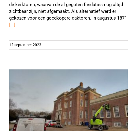
de kerktoren, waarvan de al gegoten fundaties nog altijd
zichtbaar zijn, niet afgemaakt. Als alternatief werd er
gekozen voor een goedkopere daktoren. In augustus 1871
[...]
12 september 2023