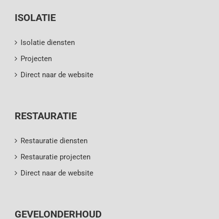
ISOLATIE
Isolatie diensten
Projecten
Direct naar de website
RESTAURATIE
Restauratie diensten
Restauratie projecten
Direct naar de website
GEVELONDERHOUD