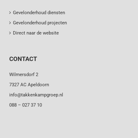
Gevelonderhoud diensten
Gevelonderhoud projecten
Direct naar de website
CONTACT
Wilmersdorf 2
7327 AC Apeldoorn
info@takkenkampgroep.nl
088 – 027 37 10