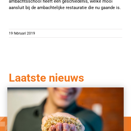
ambachtsschool heeft een geschiedenis, welke mooi
aansluit bij de ambachtelijke restauratie die nu gaande is.
19 februari 2019
Laatste nieuws