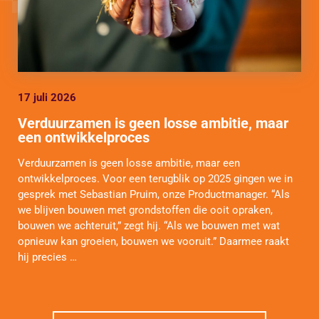
17 juli 2026
Verduurzamen is geen losse ambitie, maar
een ontwikkelproces
Verduurzamen is geen losse ambitie, maar een
ontwikkelproces. Voor een terugblik op 2025 gingen we in
gesprek met Sebastian Pruim, onze Productmanager. “Als
we blijven bouwen met grondstoffen die ooit opraken,
bouwen we achteruit,” zegt hij. “Als we bouwen met wat
opnieuw kan groeien, bouwen we vooruit.” Daarmee raakt
hij precies …