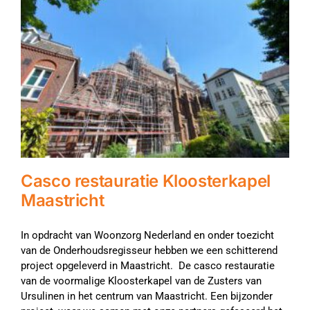
Casco restauratie Kloosterkapel
Maastricht
In opdracht van Woonzorg Nederland en onder toezicht
van de Onderhoudsregisseur hebben we een schitterend
project opgeleverd in Maastricht. De casco restauratie
van de voormalige Kloosterkapel van de Zusters van
Ursulinen in het centrum van Maastricht. Een bijzonder