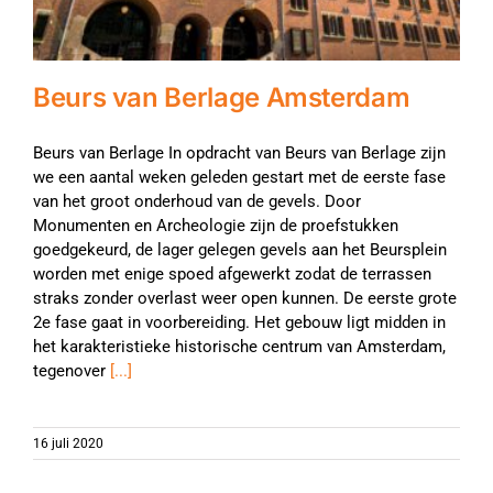
Beurs van Berlage Amsterdam
Beurs van Berlage In opdracht van Beurs van Berlage zijn
we een aantal weken geleden gestart met de eerste fase
van het groot onderhoud van de gevels. Door
Monumenten en Archeologie zijn de proefstukken
goedgekeurd, de lager gelegen gevels aan het Beursplein
worden met enige spoed afgewerkt zodat de terrassen
straks zonder overlast weer open kunnen. De eerste grote
2e fase gaat in voorbereiding. Het gebouw ligt midden in
het karakteristieke historische centrum van Amsterdam,
tegenover
[...]
16 juli 2020