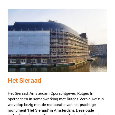
Het Sieraad
Het Sieraad, Amsterdam Opdrachtgever: Rutges In
opdracht en in samenwerking met Rutges Vernieuwt zijn
we volop bezig met de restauratie van het prachtige
monument 'Het Sieraad' in Amsterdam. Deze oude