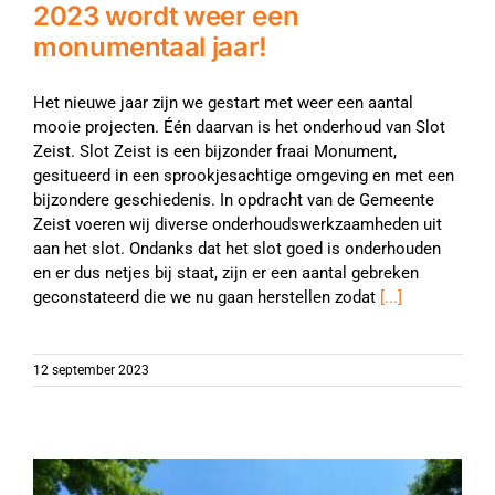
2023 wordt weer een
monumentaal jaar!
Het nieuwe jaar zijn we gestart met weer een aantal
mooie projecten. Één daarvan is het onderhoud van Slot
Zeist. Slot Zeist is een bijzonder fraai Monument,
gesitueerd in een sprookjesachtige omgeving en met een
bijzondere geschiedenis. In opdracht van de Gemeente
Zeist voeren wij diverse onderhoudswerkzaamheden uit
aan het slot. Ondanks dat het slot goed is onderhouden
en er dus netjes bij staat, zijn er een aantal gebreken
geconstateerd die we nu gaan herstellen zodat
[...]
12 september 2023