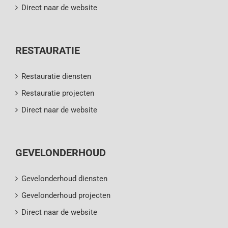
Direct naar de website
RESTAURATIE
Restauratie diensten
Restauratie projecten
Direct naar de website
GEVELONDERHOUD
Gevelonderhoud diensten
Gevelonderhoud projecten
Direct naar de website