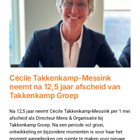
Cécile Takkenkamp-Messink
neemt na 12,5 jaar afscheid van
Takkenkamp Groep
Na 12,5 jaar neemt Cécile Takkenkamp-Messink per 1 mei
afscheid als Directeur Mens & Organisatie bij
Takkenkamp Groep. Na een periode vol groei,
ontwikkeling en bijzondere momenten is voor haar het
moment aangebroken om ruimte te maken voor nieuwe