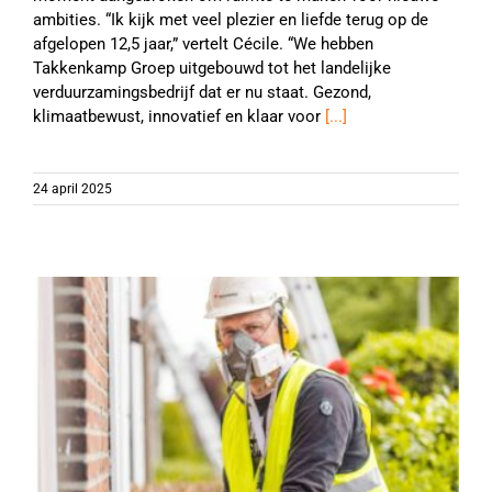
ambities. “Ik kijk met veel plezier en liefde terug op de
afgelopen 12,5 jaar,” vertelt Cécile. “We hebben
Takkenkamp Groep uitgebouwd tot het landelijke
verduurzamingsbedrijf dat er nu staat. Gezond,
klimaatbewust, innovatief en klaar voor
[...]
24 april 2025