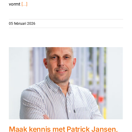
vormt
[...]
05 februari 2026
Maak kennis met Patrick Jansen,