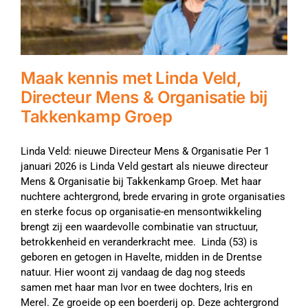
Maak kennis met Linda Veld,
Directeur Mens & Organisatie bij
Takkenkamp Groep
Linda Veld: nieuwe Directeur Mens & Organisatie Per 1
januari 2026 is Linda Veld gestart als nieuwe directeur
Mens & Organisatie bij Takkenkamp Groep. Met haar
nuchtere achtergrond, brede ervaring in grote organisaties
en sterke focus op organisatie-en mensontwikkeling
brengt zij een waardevolle combinatie van structuur,
betrokkenheid en veranderkracht mee. Linda (53) is
geboren en getogen in Havelte, midden in de Drentse
natuur. Hier woont zij vandaag de dag nog steeds
samen met haar man Ivor en twee dochters, Iris en
Merel. Ze groeide op een boerderij op. Deze achtergrond