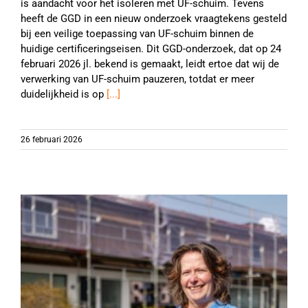
is aandacht voor het isoleren met UF-schuim. Tevens
heeft de GGD in een nieuw onderzoek vraagtekens gesteld
bij een veilige toepassing van UF-schuim binnen de
huidige certificeringseisen. Dit GGD-onderzoek, dat op 24
februari 2026 jl. bekend is gemaakt, leidt ertoe dat wij de
verwerking van UF-schuim pauzeren, totdat er meer
duidelijkheid is op
[...]
26 februari 2026