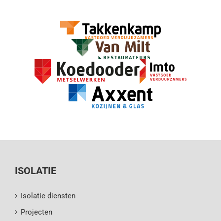
ISOLATIE
Isolatie diensten
Projecten