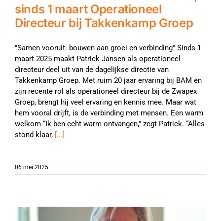
sinds 1 maart Operationeel
Directeur bij Takkenkamp Groep
''Samen vooruit: bouwen aan groei en verbinding'' Sinds 1
maart 2025 maakt Patrick Jansen als operationeel
directeur deel uit van de dagelijkse directie van
Takkenkamp Groep. Met ruim 20 jaar ervaring bij BAM en
zijn recente rol als operationeel directeur bij de Zwapex
Groep, brengt hij veel ervaring en kennis mee. Maar wat
hem vooral drijft, is de verbinding met mensen. Een warm
welkom “Ik ben echt warm ontvangen,” zegt Patrick. “Alles
stond klaar,
[...]
06 mei 2025