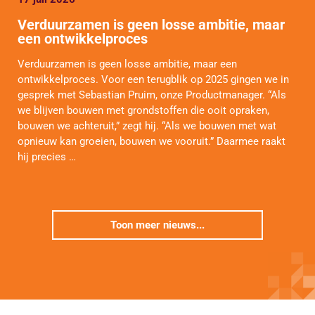
Verduurzamen is geen losse ambitie, maar
een ontwikkelproces
Verduurzamen is geen losse ambitie, maar een
ontwikkelproces. Voor een terugblik op 2025 gingen we in
gesprek met Sebastian Pruim, onze Productmanager. “Als
we blijven bouwen met grondstoffen die ooit opraken,
bouwen we achteruit,” zegt hij. “Als we bouwen met wat
opnieuw kan groeien, bouwen we vooruit.” Daarmee raakt
hij precies …
Toon meer nieuws...