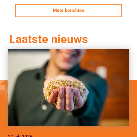
Meer berichten
Laatste nieuws
17 juli 2026