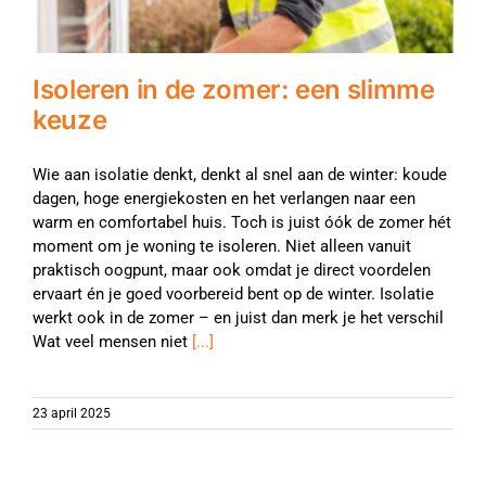
Isoleren in de zomer: een slimme
keuze
Wie aan isolatie denkt, denkt al snel aan de winter: koude
dagen, hoge energiekosten en het verlangen naar een
warm en comfortabel huis. Toch is juist óók de zomer hét
moment om je woning te isoleren. Niet alleen vanuit
praktisch oogpunt, maar ook omdat je direct voordelen
ervaart én je goed voorbereid bent op de winter. Isolatie
werkt ook in de zomer – en juist dan merk je het verschil
Wat veel mensen niet
[...]
23 april 2025