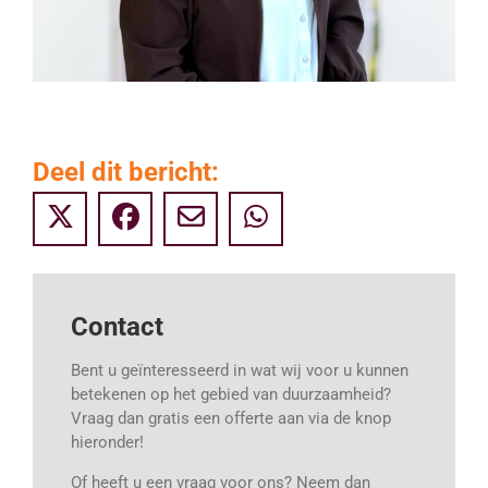
Deel dit bericht:
Contact
Bent u geïnteresseerd in wat wij voor u kunnen
betekenen op het gebied van duurzaamheid?
Vraag dan gratis een offerte aan via de knop
hieronder!
Of heeft u een vraag voor ons? Neem dan