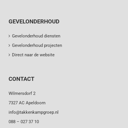
GEVELONDERHOUD
Gevelonderhoud diensten
Gevelonderhoud projecten
Direct naar de website
CONTACT
Wilmersdorf 2
7327 AC Apeldoorn
info@takkenkampgroep.nl
088 – 027 37 10