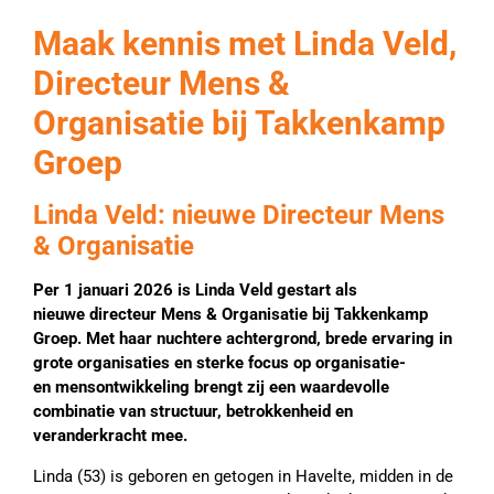
Maak kennis met Linda Veld,
Directeur Mens &
Organisatie bij Takkenkamp
Groep
Linda Veld: nieuwe Directeur Mens
& Organisatie
Per 1 januari 2026 is Linda Veld gestart als
nieuwe directeur Mens & Organisatie bij Takkenkamp
Groep. Met haar nuchtere achtergrond, brede ervaring in
grote organisaties en sterke focus op organisatie-
en mensontwikkeling brengt zij een waardevolle
combinatie van structuur, betrokkenheid en
veranderkracht mee.
Linda (53) is geboren en getogen in Havelte, midden in de