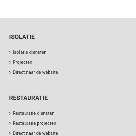
ISOLATIE
Isolatie diensten
Projecten
Direct naar de website
RESTAURATIE
Restauratie diensten
Restauratie projecten
Direct naar de website