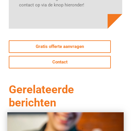
contact op via de knop hieronder!
Gratis offerte aanvragen
Contact
Gerelateerde
berichten