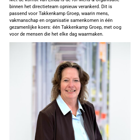
binnen het directieteam opnieuw verankerd. Dit is
passend voor Takkenkamp Groep, waarin mens,
vakmanschap en organisatie samenkomen in één
gezamenlijke koers: één Takkenkamp Groep, met oog
voor de mensen die het elke dag waarmaken.