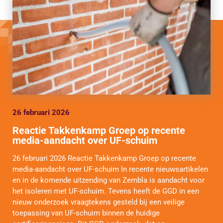
26 februari 2026
Reactie Takkenkamp Groep op recente
media-aandacht over UF-schuim
26 februari 2026 Reactie Takkenkamp Groep op recente
media-aandacht over UF-schuim In recente nieuwsartikelen
en in de komende uitzending van Zembla is aandacht voor
het isoleren met UF-schuim. Tevens heeft de GGD in een
nieuw onderzoek vraagtekens gesteld bij een veilige
toepassing van UF-schuim binnen de huidige