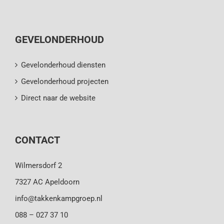
GEVELONDERHOUD
Gevelonderhoud diensten
Gevelonderhoud projecten
Direct naar de website
CONTACT
Wilmersdorf 2
7327 AC Apeldoorn
info@takkenkampgroep.nl
088 – 027 37 10