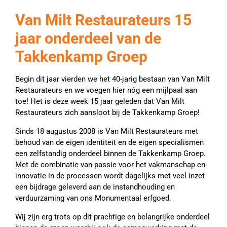
Van Milt Restaurateurs 15
jaar onderdeel van de
Takkenkamp Groep
Begin dit jaar vierden we het 40-jarig bestaan van Van Milt
Restaurateurs en we voegen hier nóg een mijlpaal aan
toe! Het is deze week 15 jaar geleden dat Van Milt
Restaurateurs zich aansloot bij de Takkenkamp Groep!
Sinds 18 augustus 2008 is Van Milt Restaurateurs met
behoud van de eigen identiteit en de eigen specialismen
een zelfstandig onderdeel binnen de Takkenkamp Groep.
Met de combinatie van passie voor het vakmanschap en
innovatie in de processen wordt dagelijks met veel inzet
een bijdrage geleverd aan de instandhouding en
verduurzaming van ons Monumentaal erfgoed.
Wij zijn erg trots op dit prachtige en belangrijke onderdeel