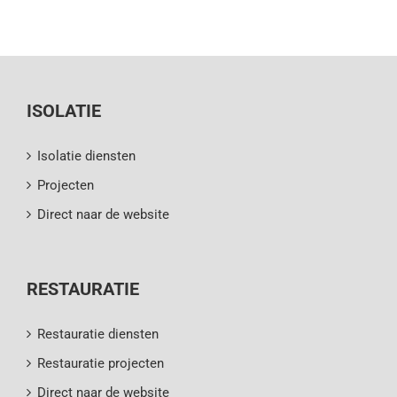
ISOLATIE
Isolatie diensten
Projecten
Direct naar de website
RESTAURATIE
Restauratie diensten
Restauratie projecten
Direct naar de website