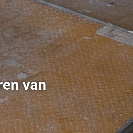
ren van