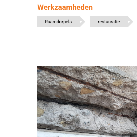
Werkzaamheden
Raamdorpels
restauratie