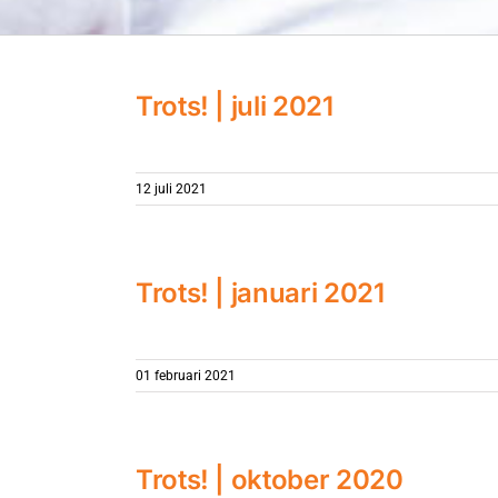
Trots! | juli 2021
12 juli 2021
Trots! | januari 2021
01 februari 2021
Trots! | oktober 2020