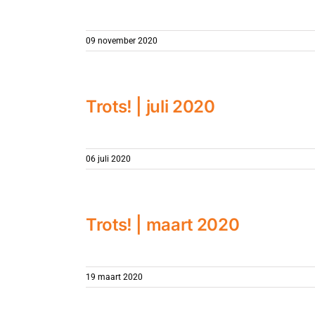
09 november 2020
Trots! | juli 2020
06 juli 2020
Trots! | maart 2020
19 maart 2020