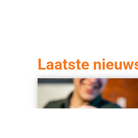
Laatste nieuw