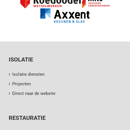
ISOLATIE
Isolatie diensten
Projecten
Direct naar de website
RESTAURATIE