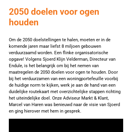
2050 doelen voor ogen
houden
Om de 2050 doelstellingen te halen, moeten er in de
komende jaren maar liefst 8 miljoen gebouwen
verduurzaamd worden. Een flinke organisatorische
opgave! Volgens Sjoerd Klijn Velderman, Directeur van
Endule, is het belangrijk om bij het nemen van
maatregelen de 2050 doelen voor ogen te houden. Door
bij het verduurzamen van een woningportefeuille voorbij
de huidige norm te kijken, werk je aan de hand van een
duidelijke routekaart met overzichtelijke stappen richting
het uiteindelijke doel. Onze Adviseur Markt & Klant,
Marcel van Haren was benieuwd naar de visie van Sjoerd
en ging hierover met hem in gesprek.