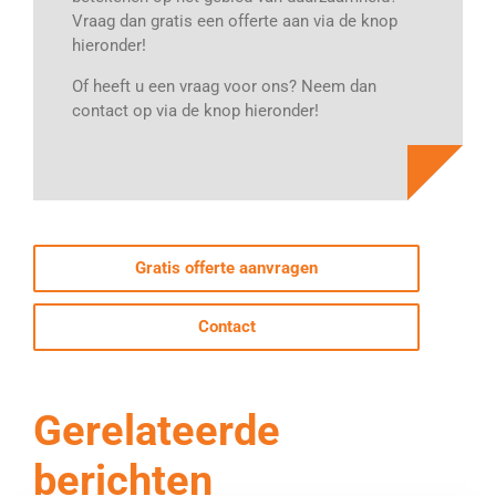
Vraag dan gratis een offerte aan via de knop
hieronder!
Of heeft u een vraag voor ons? Neem dan
contact op via de knop hieronder!
Gratis offerte aanvragen
Contact
Gerelateerde
berichten