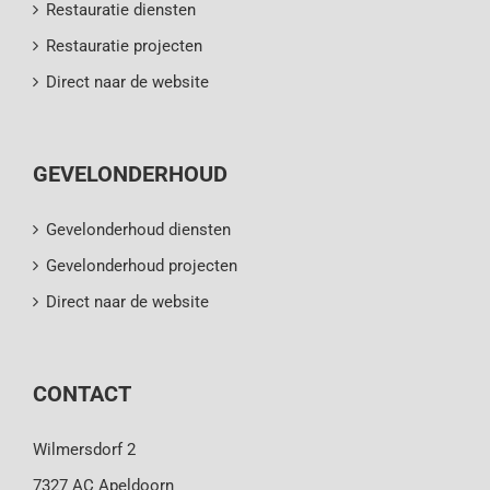
Restauratie diensten
Restauratie projecten
Direct naar de website
GEVELONDERHOUD
Gevelonderhoud diensten
Gevelonderhoud projecten
Direct naar de website
CONTACT
Wilmersdorf 2
7327 AC Apeldoorn